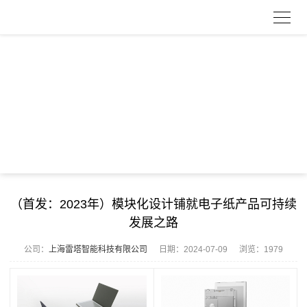
（首发：2023年）模块化设计铺就电子纸产品可持续
发展之路
公司：
上海雷塔智能科技有限公司
日期：
2024-07-09
浏览：1979