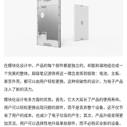
在模块化设计中，产品的每个部件都是独立的，却能和谐地组合成一
个完美的整体。超级笔记游侠将这一理念发挥到极致：电池、主板、
甚至外壳，都可以由用户轻松更换。这种突破性的设计，为电子产品
注入了新的活力。
模块化设计有多方面的优势。首先，它大大延长了产品的使用寿命。
用户可以轻松更换出现问题的部件，而不是丢弃整个设备，这不仅节
省了用户的成本，也减少了电子垃圾的产生；其次，产品升级变得更
加灵活，用户可以选择性地升级某些部件，而不必购买全新的设备，