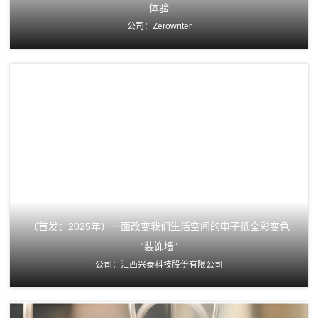
体验
公司：Zerowriter
（首发：2025年）一面改变我们生活空间的电子纸全彩变色
“装饰墙”
公司：江西兴泰科技股份有限公司