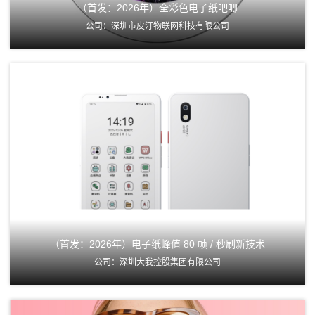
（首发：2026年）全彩色电子纸吧唧
公司：深圳市皮汀物联网科技有限公司
（首发：2026年）电子纸峰值 80 帧 / 秒刷新技术
公司：深圳大我控股集团有限公司