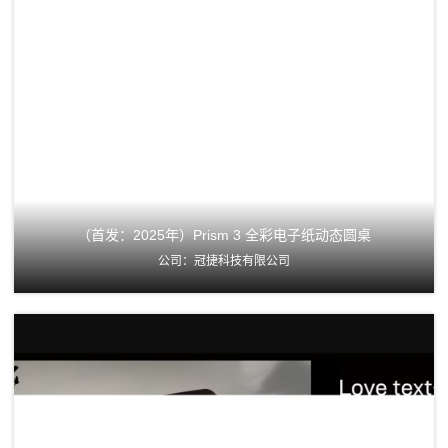
（首发：2025年）Prism 3 全彩电子纸动态圆桌
公司：冠捷科技有限公司