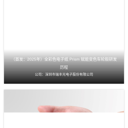
（首发：2025年）全彩色电子纸 Prism 赋能变色车轮毂研发
历程
公司：深圳市瑞丰光电子股份有限公司