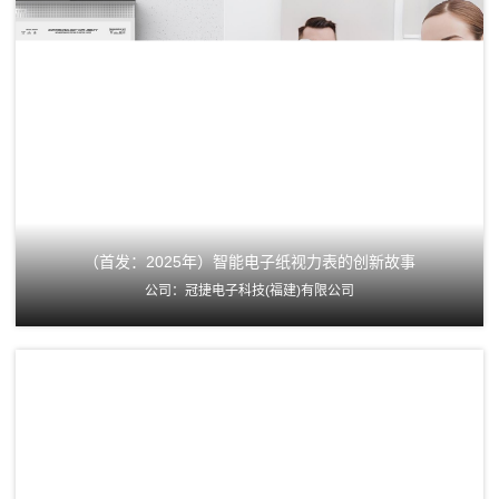
（首发：2025年）智能电子纸视力表的创新故事
公司：冠捷电子科技(福建)有限公司