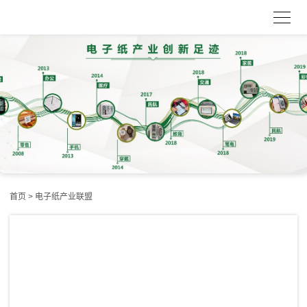
首页
> 电子纸产业联盟