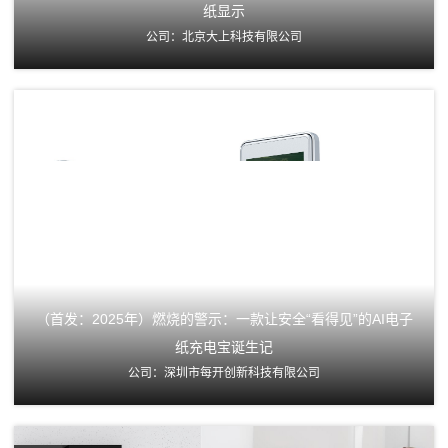
纸显示
公司：北京大上科技有限公司
（首发：2025年）燃烧的警示：一款让安全“看得见”的AI电子
纸充电宝诞生记
公司：深圳市每开创新科技有限公司