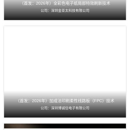
（首发：2026年）全彩色电子纸局部特效刷新技术
公司：深圳金亚太科技有限公司
（首发：2026年）加成法印刷柔性线路板（FPC）技术
公司：深圳博诚信电子有限公司