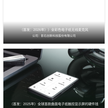
（首发：2026年））全彩色电子纸无线麦克风
公司：影石创新科技股份有限公司
（首发：2025年）全球首款曲面电子纸触控显示屏的硬件钱