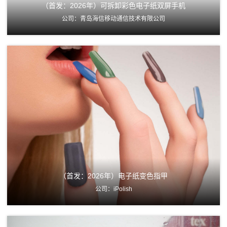
（首发：2026年）可拆卸彩色电子纸双屏手机
公司：青岛海信移动通信技术有限公司
（首发：2026年）电子纸变色指甲
公司：iPolish