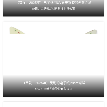
（首发：2025年）电子纸用UV导电银胶的创新之旅
公司：合肥微晶材料科技有限公司
（首发：2025年）灵动的电子纸Prism蝴蝶
公司：奇新光电股份有限公司