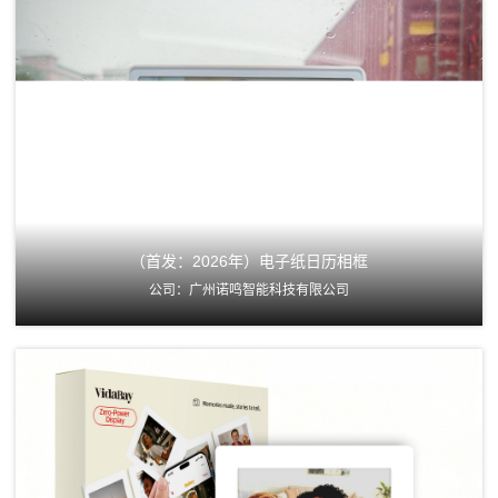
（首发：2026年）电子纸日历相框
公司：广州诺鸣智能科技有限公司