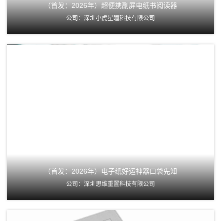
（首发：2026年）超便携副屏电纸书阅读器
公司：深圳小虎星瞳科技有限公司
（首发：2026年）电子纸好运神器口袋先知
公司：深圳思维重置科技有限公司