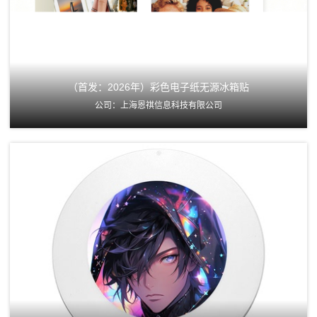
（首发：2026年）彩色电子纸无源冰箱贴
公司：上海恩祺信息科技有限公司