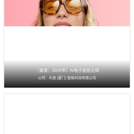
（首发：2026年）AI电子纸拍立得
公司：炎途 (厦门) 智能科技有限公司