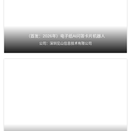
（首发：2026年）电子纸AI问答卡片机器人
公司：深圳见山信息技术有限公司