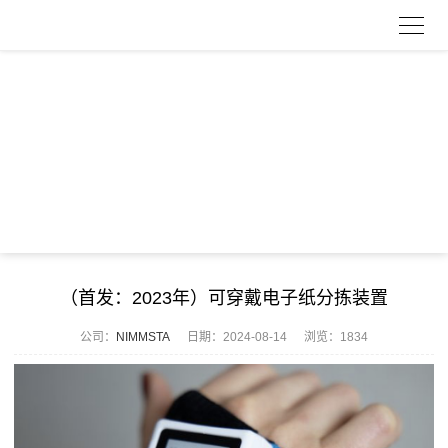
（首发：2023年）可穿戴电子纸分拣装置
公司：
NIMMSTA
日期：
2024-08-14
浏览：1834