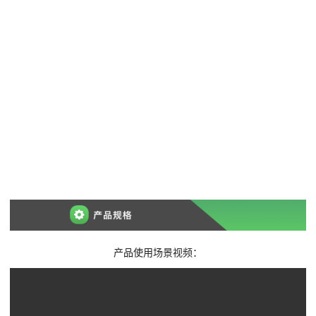
产品使用场景视频：