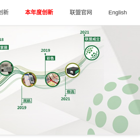
5创新
本年度创新
联盟官网
English