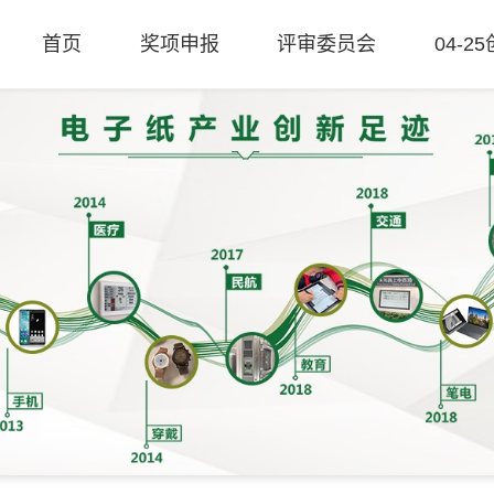
首页
奖项申报
评审委员会
04-2