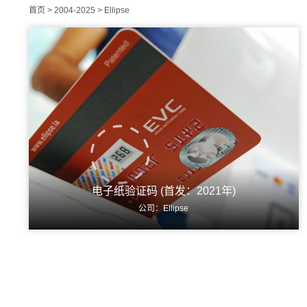
首页
>
2004-2025
>
Ellipse
电子纸验证码 (首发：2021年)
公司：Ellipse