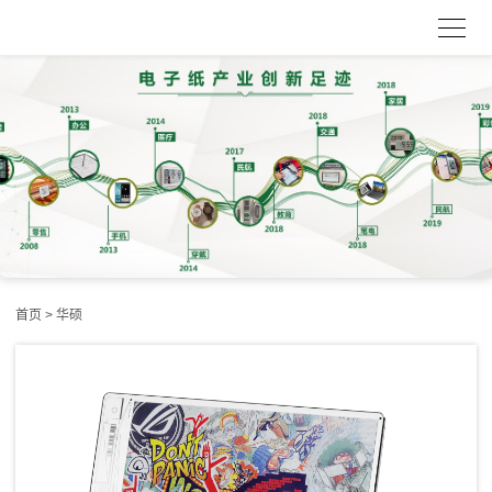
首页
> 华硕